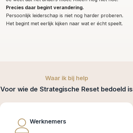
Precies daar begint verandering.
Persoonlijk leiderschap is niet nog harder proberen.
Het begint met eerlijk kijken naar wat er écht speelt.
Waar ik bij help
Voor wie de Strategische Reset bedoeld is
Werknemers