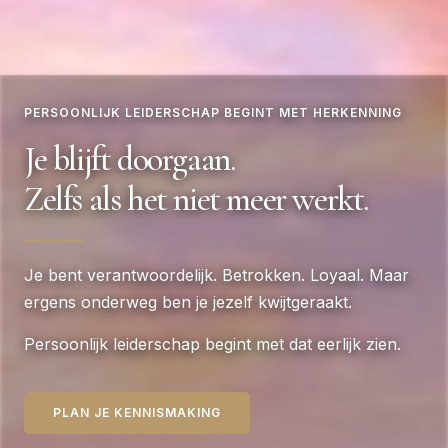
PERSOONLIJK LEIDERSCHAP BEGINT MET HERKENNING
Je blijft doorgaan.
Zelfs als het niet meer werkt.
Je bent verantwoordelijk. Betrokken. Loyaal. Maar
ergens onderweg ben je jezelf kwijtgeraakt.
Persoonlijk leiderschap begint met dat eerlijk zien.
PLAN JE KENNISMAKING