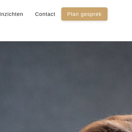
Inzichten
Contact
Plan gesprek