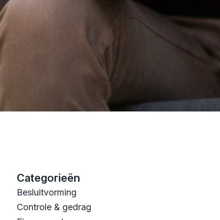
Categorieën
Besluitvorming
Controle & gedrag