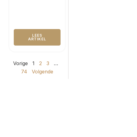
LEES
ARTIKEL
Vorige
1
2
3
…
74
Volgende