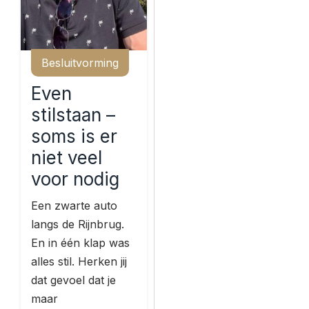
Besluitvorming
Even
stilstaan –
soms is er
niet veel
voor nodig
Een zwarte auto
langs de Rijnbrug.
En in één klap was
alles stil. Herken jij
dat gevoel dat je
maar