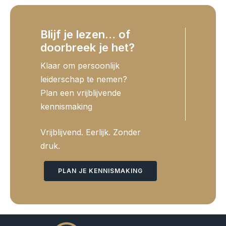
Blijf je lezen… of
doorbreek je het?
Klaar om persoonlijk
leiderschap te nemen?
Plan een vrijblijvende
kennismaking
Vrijblijvend. Eerlijk. Zonder
druk.
PLAN JE KENNISMAKING