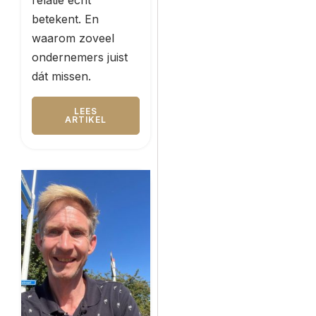
betekent. En
waarom zoveel
ondernemers juist
dát missen.
LEES
ARTIKEL