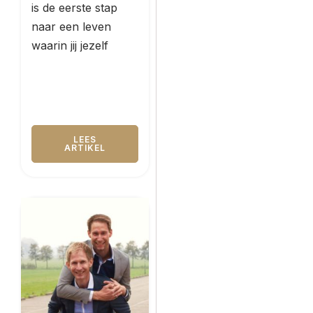
is de eerste stap
naar een leven
waarin jij jezelf
LEES
ARTIKEL