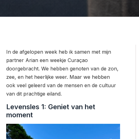
In de afgelopen week heb ik samen met mijn
partner Arian een weekje Curaçao
doorgebracht. We hebben genoten van de zon,
zee, en het heerlijke weer. Maar we hebben
ook veel geleerd van de mensen en de cultuur
van dit prachtige eiland.
Levensles 1: Geniet van het
moment