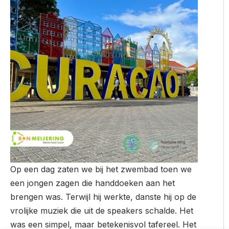
Op een dag zaten we bij het zwembad toen we
een jongen zagen die handdoeken aan het
brengen was. Terwijl hij werkte, danste hij op de
vrolijke muziek die uit de speakers schalde. Het
was een simpel, maar betekenisvol tafereel. Het