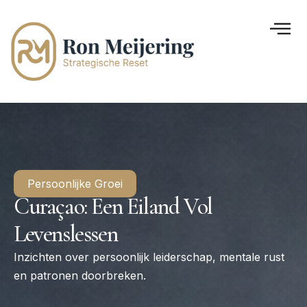
Persoonlijke Groei
Curaçao: Een Eiland Vol
Levenslessen
Inzichten over persoonlijk leiderschap, mentale rust
en patronen doorbreken.