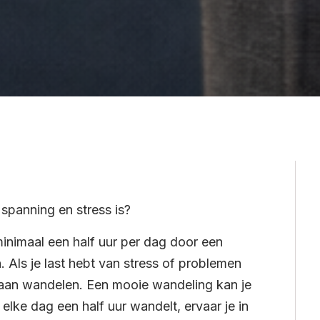
j spanning en stress is?
inimaal een half uur per dag door een
Als je last hebt van stress of problemen
 gaan wandelen. Een mooie wandeling kan je
elke dag een half uur wandelt, ervaar je in