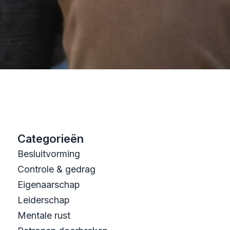
Categorieën
Besluitvorming
Controle & gedrag
Eigenaarschap
Leiderschap
Mentale rust