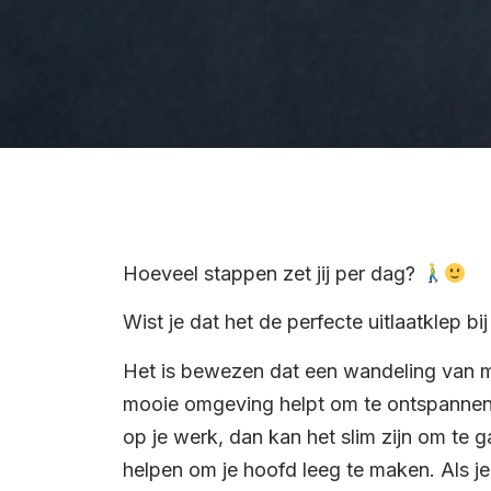
Hoeveel stappen zet jij per dag?
Wist je dat het de perfecte uitlaatklep bi
Het is bewezen dat een wandeling van m
mooie omgeving helpt om te ontspannen. 
op je werk, dan kan het slim zijn om te
helpen om je hoofd leeg te maken. Als je 