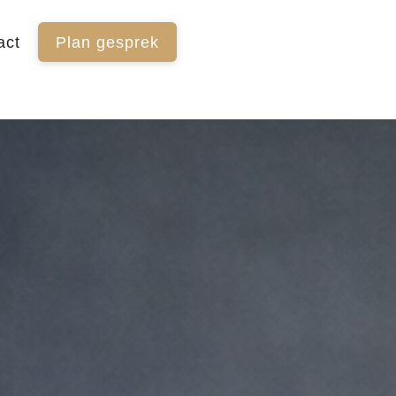
act
Plan gesprek