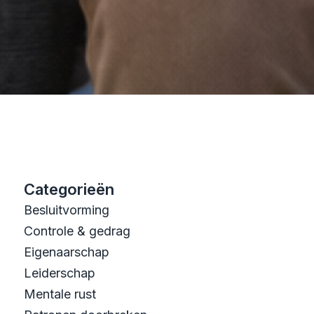
Categorieën
Besluitvorming
Controle & gedrag
Eigenaarschap
Leiderschap
Mentale rust