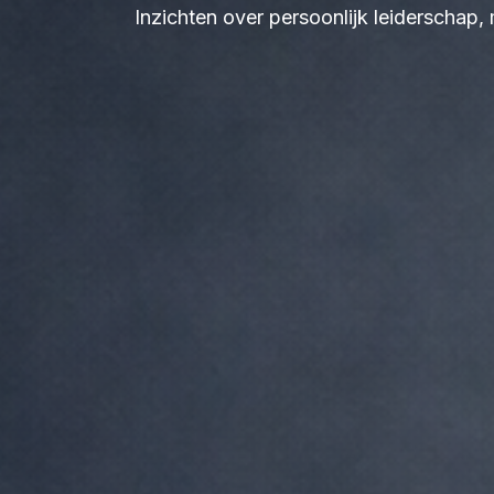
Inzichten over persoonlijk leiderschap,