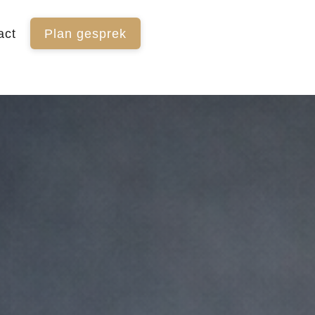
act
Plan gesprek