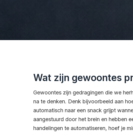
Wat zijn gewoontes p
Gewoontes zijn gedragingen die we herha
na te denken. Denk bijvoorbeeld aan hoe 
automatisch naar een snack grijpt wanne
aangestuurd door het brein en hebben e
handelingen te automatiseren, hoef je mi