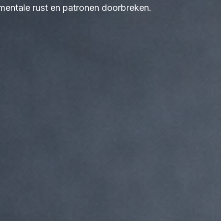
 mentale rust en patronen doorbreken.