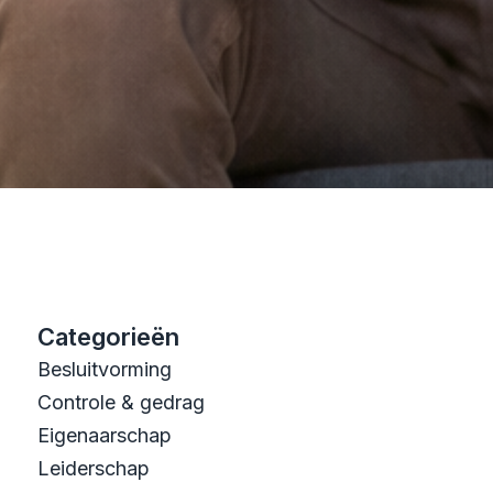
Categorieën
Besluitvorming
Controle & gedrag
Eigenaarschap
Leiderschap