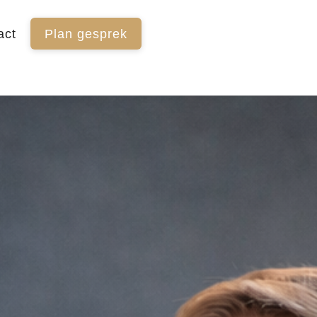
act
Plan gesprek