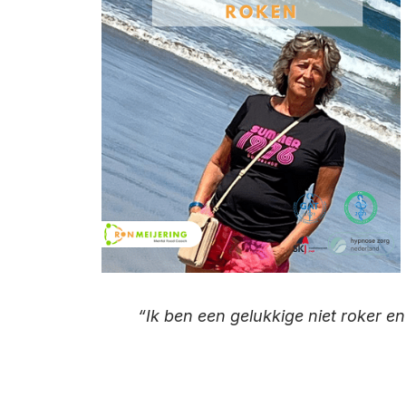
“Ik ben een gelukkige niet roker en o