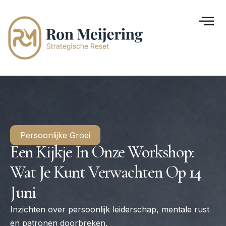
Persoonlijke Groei
Een Kijkje In Onze Workshop:
Wat Je Kunt Verwachten Op 14
Juni
Inzichten over persoonlijk leiderschap, mentale rust
en patronen doorbreken.