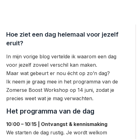
Hoe ziet een dag helemaal voor jezelf
eruit?
In mijn vorige blog vertelde ik waarom een dag
voor jezelf zoveel verschil kan maken.
Maar wat gebeurt er nou écht op zo’n dag?
Ik neem je graag mee in het programma van de
Zomerse Boost Workshop op 14 juni, zodat je
precies weet wat je mag verwachten.
Het programma van de dag
10:00 – 10:15 | Ontvangst & kennismaking
We starten de dag rustig. Je wordt welkom