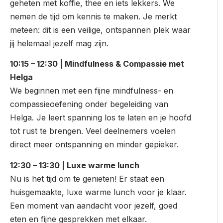
geheten met koffie, thee en iets lekkers. We
nemen de tijd om kennis te maken. Je merkt
meteen: dit is een veilige, ontspannen plek waar
jij helemaal jezelf mag zijn.
10:15 – 12:30 | Mindfulness & Compassie met
Helga
We beginnen met een fijne mindfulness- en
compassieoefening onder begeleiding van
Helga. Je leert spanning los te laten en je hoofd
tot rust te brengen. Veel deelnemers voelen
direct meer ontspanning en minder gepieker.
12:30 – 13:30 | Luxe warme lunch
Nu is het tijd om te genieten! Er staat een
huisgemaakte, luxe warme lunch voor je klaar.
Een moment van aandacht voor jezelf, goed
eten en fijne gesprekken met elkaar.