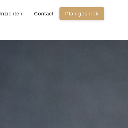
Inzichten
Contact
Plan gesprek