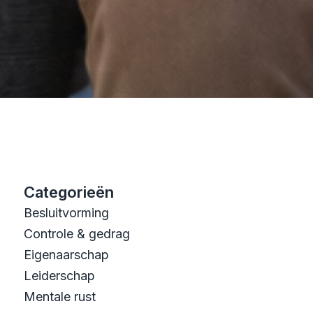
Categorieën
Besluitvorming
Controle & gedrag
Eigenaarschap
Leiderschap
Mentale rust