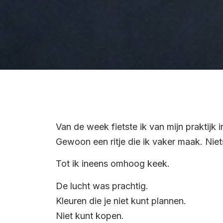
Van de week fietste ik van mijn praktijk 
Gewoon een ritje die ik vaker maak. Nie
Tot ik ineens omhoog keek.
De lucht was prachtig.
Kleuren die je niet kunt plannen.
Niet kunt kopen.