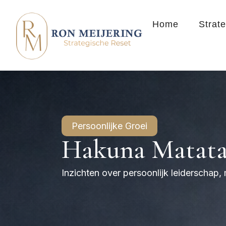
Home
Strat
Persoonlijke Groei
Hakuna Matata
Inzichten over persoonlijk leiderschap,