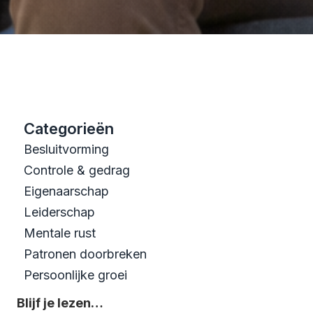
Categorieën
Besluitvorming
Controle & gedrag
Eigenaarschap
Leiderschap
Mentale rust
Patronen doorbreken
Persoonlijke groei
Blijf je lezen…