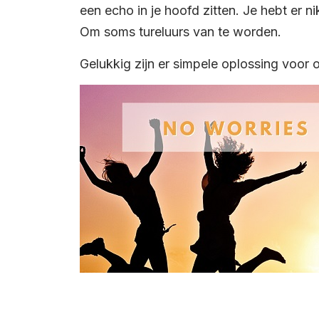
een echo in je hoofd zitten. Je hebt er n
Om soms tureluurs van te worden.
Gelukkig zijn er simpele oplossing voor 