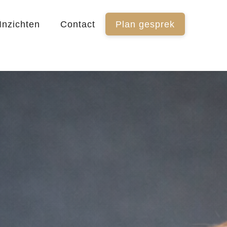
Inzichten
Contact
Plan gesprek