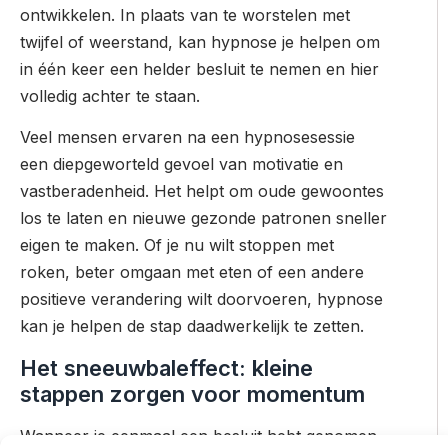
ontwikkelen. In plaats van te worstelen met
twijfel of weerstand, kan hypnose je helpen om
in één keer een helder besluit te nemen en hier
volledig achter te staan.
Veel mensen ervaren na een hypnosesessie
een diepgeworteld gevoel van motivatie en
vastberadenheid. Het helpt om oude gewoontes
los te laten en nieuwe gezonde patronen sneller
eigen te maken. Of je nu wilt stoppen met
roken, beter omgaan met eten of een andere
positieve verandering wilt doorvoeren, hypnose
kan je helpen de stap daadwerkelijk te zetten.
Het sneeuwbaleffect: kleine
stappen zorgen voor momentum
Wanneer je eenmaal een besluit hebt genomen,