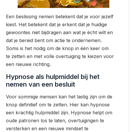
Een beslissing nemen betekent dat je voor jezelf
kiest. Het betekent dat je erkent dat je huidige
gewoontes niet bijdragen aan wat je écht wilt en
dat je bereid bent om actie te ondernemen.
Soms is het nodig om de knop in één keer om
te zetten en met volle overtuiging te kiezen voor
een nieuwe richting.
Hypnose als hulpmiddel bij het
nemen van een besluit
Voor sommige mensen kan het lastig zijn om de
knop definitief om te zetten. Hier kan hypnose
een krachtig hulpmiddel zijn. Hypnose helpt om
oude patronen los te laten, overtuigingen te
versterken en een nieuwe mindset te