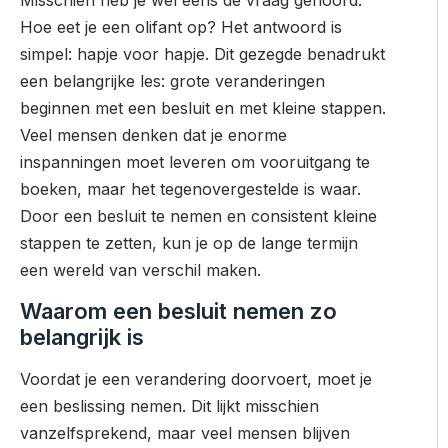
Hoe eet je een olifant op? Het antwoord is
simpel: hapje voor hapje. Dit gezegde benadrukt
een belangrijke les: grote veranderingen
beginnen met een besluit en met kleine stappen.
Veel mensen denken dat je enorme
inspanningen moet leveren om vooruitgang te
boeken, maar het tegenovergestelde is waar.
Door een besluit te nemen en consistent kleine
stappen te zetten, kun je op de lange termijn
een wereld van verschil maken.
Waarom een besluit nemen zo
belangrijk is
Voordat je een verandering doorvoert, moet je
een beslissing nemen. Dit lijkt misschien
vanzelfsprekend, maar veel mensen blijven