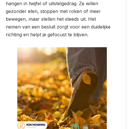
hangen in twijfel of uitstelgedrag. Ze willen
gezonder eten, stoppen met roken of meer
bewegen, maar stellen het steeds uit. Het
nemen van een besluit zorgt voor een duidelijke
richting en helpt je gefocust te blijven.