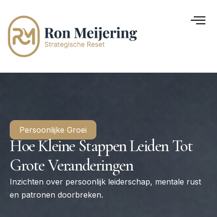
Persoonlijke Groei
Hoe Kleine Stappen Leiden Tot
Grote Veranderingen
Inzichten over persoonlijk leiderschap, mentale rust
en patronen doorbreken.