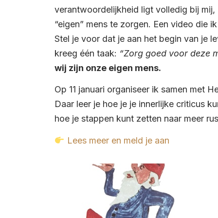
verantwoordelijkheid ligt volledig bij mij
“eigen” mens te zorgen. Een video die ik
Stel je voor dat je aan het begin van je
kreeg één taak:
“Zorg goed voor deze 
wij zijn onze eigen mens.
Op 11 januari organiseer ik samen met H
Daar leer je hoe je je innerlijke criticus 
hoe je stappen kunt zetten naar meer rust
Lees meer en
meld je aan