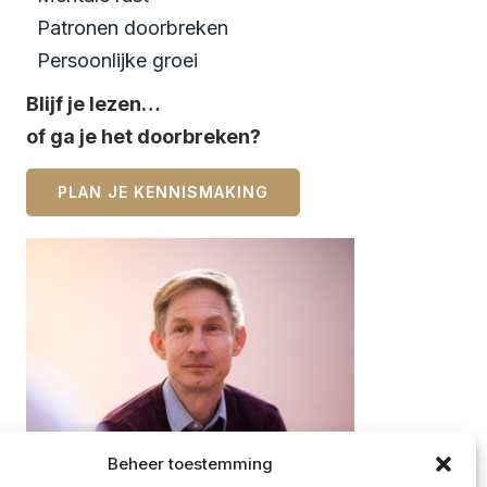
Patronen doorbreken
Persoonlijke groei
Blijf je lezen…
of ga je het doorbreken?
PLAN JE KENNISMAKING
Beheer toestemming