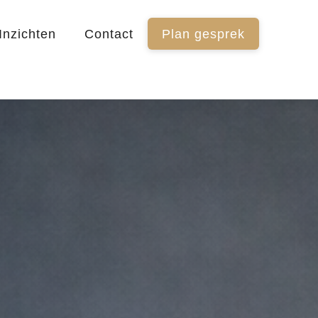
Inzichten
Contact
Plan gesprek