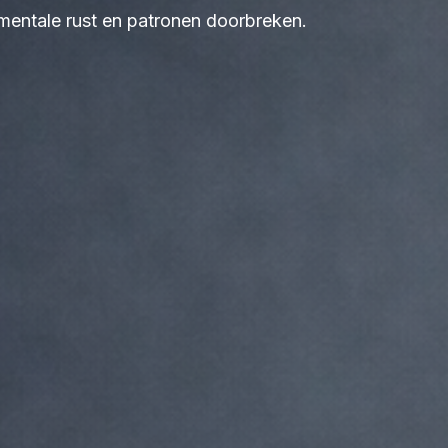
 mentale rust en patronen doorbreken.