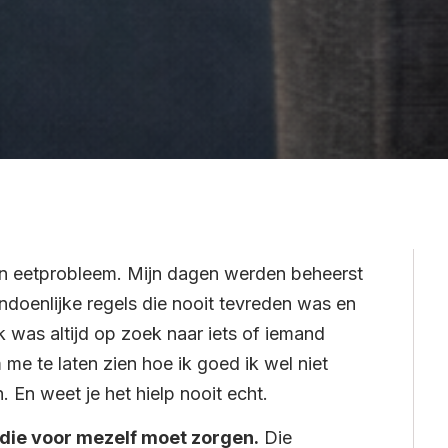
een eetprobleem. Mijn dagen werden beheerst
ondoenlijke regels die nooit tevreden was en
 was altijd op zoek naar iets of iemand
me te laten zien hoe ik goed ik wel niet
En weet je het hielp nooit echt.
 die voor mezelf moet zorgen.
Die