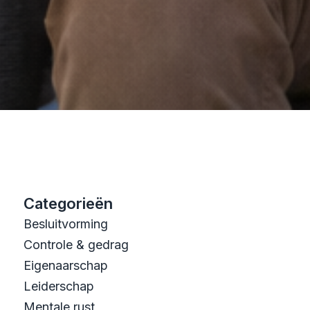
Categorieën
Besluitvorming
Controle & gedrag
Eigenaarschap
Leiderschap
Mentale rust