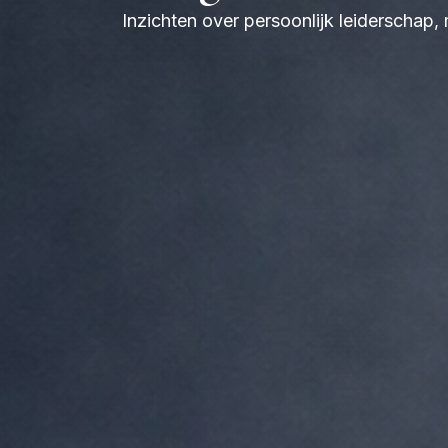
Inzichten over persoonlijk leiderschap,