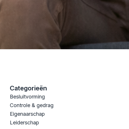
Categorieën
Besluitvorming
Controle & gedrag
Eigenaarschap
Leiderschap