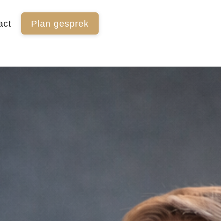
act
Plan gesprek