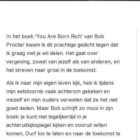
In het boek ‘You Are Born Rich’ van Bob
Procter kwam ik dit prachtige gedicht tegen dat
ik graag met je wil delen. Het gaat over
vergeving, zowel van jezelf als van anderen, en
het streven naar groei in de toekomst.
Als ik naar mijn eigen leven kijk, heb ik tijdens
mijn eetstoornis vaak achterom gekeken en
mezelf en mijn ouders verweten dat ze het niet
goed deden. Maar Bob schrijft zo mooi in zijn
boek: je kunt niet tegelijkertijd in je
achteruitkijkspiegel kijken en vooruit willen
komen. Durf los te laten en naar de toekomst te