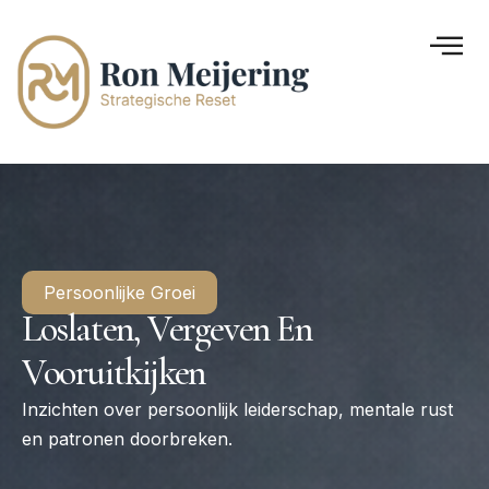
Persoonlijke Groei
Loslaten, Vergeven En
Vooruitkijken
Inzichten over persoonlijk leiderschap, mentale rust
en patronen doorbreken.