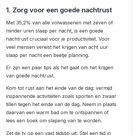
1. Zorg voor een goede nachtrust
Met 35,2% van alle volwassenen met zeven of
minder uren slaap per nacht, is een goede
nachtrust cruciaal voor je productiviteit. Voor
veel mensen vereist het krijgen van acht uur
slaap per nacht een beetje planning.
Er zijn een paar tips als het gaat om het krijgen
van goede nachtrust.
Kom tot rust aan het einde van de dag: vermijd
inspannende activiteiten zoals sporten en zwaar
tillen tegen het einde van de dag. Neem in plaats
daarvan een warm bad om te ontspannen of
lees een boek om slaperig van te worden.
Zet de tv op een vast tijdstip uit: Stel een tijd in