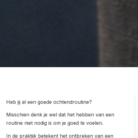
Heb jij al een goede ochtendroutine?
Misschien denk je wel dat het hebben van een
routine niet nodig is om je goed te voelen.
In de praktijk betekent het ontbreken van een