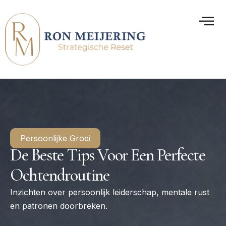
Persoonlijke Groei
De Beste Tips Voor Een Perfecte
Ochtendroutine
Inzichten over persoonlijk leiderschap, mentale rust
en patronen doorbreken.