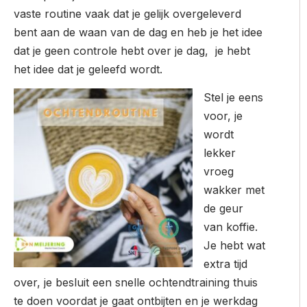
vaste routine vaak dat je gelijk overgeleverd
bent aan de waan van de dag en heb je het idee
dat je geen controle hebt over je dag, je hebt
het idee dat je geleefd wordt.
Stel je eens
voor, je
wordt
lekker
vroeg
wakker met
de geur
van koffie.
Je hebt wat
extra tijd
over, je besluit een snelle ochtendtraining thuis
te doen voordat je gaat ontbijten en je werkdag