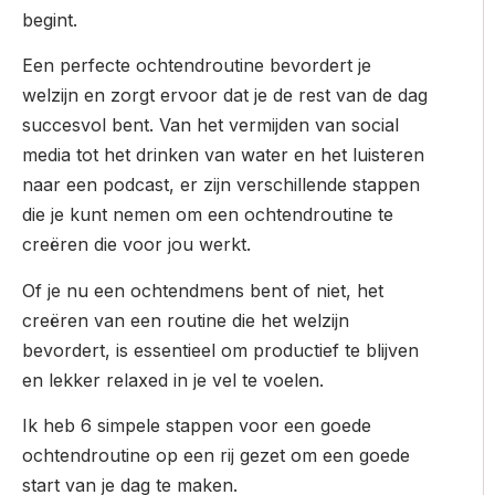
begint.
Een perfecte ochtendroutine bevordert je
welzijn en zorgt ervoor dat je de rest van de dag
succesvol bent. Van het vermijden van social
media tot het drinken van water en het luisteren
naar een podcast, er zijn verschillende stappen
die je kunt nemen om een ​​ochtendroutine te
creëren die voor jou werkt.
Of je nu een ochtendmens bent of niet, het
creëren van een routine die het welzijn
bevordert, is essentieel om productief te blijven
en lekker relaxed in je vel te voelen.
Ik heb 6 simpele stappen voor een goede
ochtendroutine op een rij gezet om een ​​goede
start van je dag te maken.