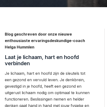
Blog geschreven door onze nieuwe
enthousiaste ervaringsdeskundige-coach
Helga Hummlen
Laat je lichaam, hart en hoofd
verbinden
Je lichaam, hart en hoofd zijn de sleutels tot
een gezond en vervuld leven. Je denkbrein,
gevestigd in je hoofd, heeft een gezond en
uitgerust lichaam nodig om optimaal te kunnen
functioneren. Beslissingen nemen en helder
denken gaat hand in hand met jouw fysieke en