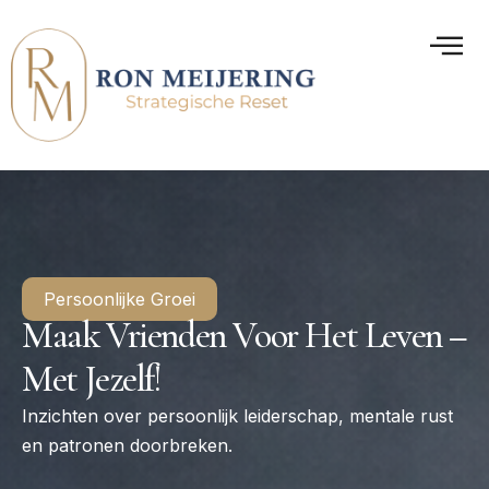
Persoonlijke Groei
Maak Vrienden Voor Het Leven –
Met Jezelf!
Inzichten over persoonlijk leiderschap, mentale rust
en patronen doorbreken.