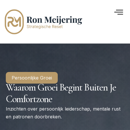
Persoonlijke Groei
Waarom Groei Begint Buiten Je
Comfortzone
Inzichten over persoonlijk leiderschap, mentale rust
en patronen doorbreken.