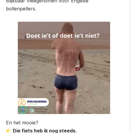
Blijkbaar meegenomen voor Engelse
bollenpellers.
En het mooie?
Die fiets heb ik nog steeds.