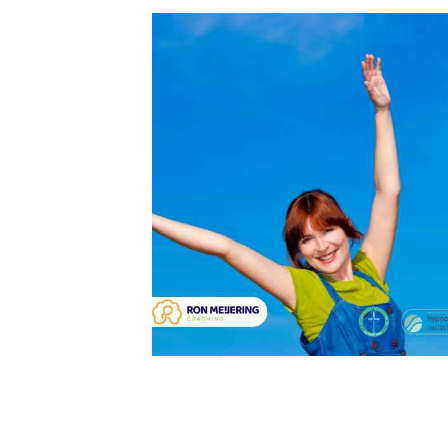
Exclusieve Korting & Speciale