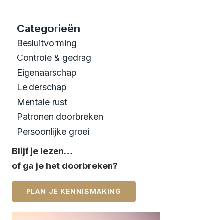
Categorieën
Besluitvorming
Controle & gedrag
Eigenaarschap
Leiderschap
Mentale rust
Patronen doorbreken
Persoonlijke groei
Blijf je lezen…
of ga je het doorbreken?
PLAN JE KENNISMAKING