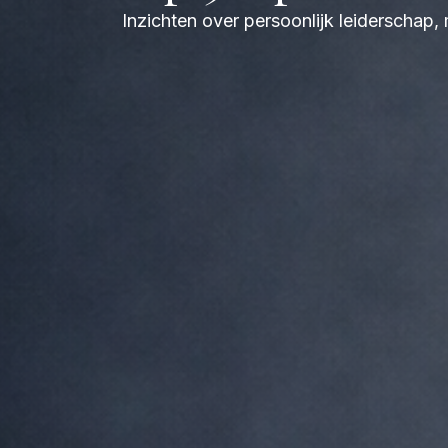
Inzichten over persoonlijk leiderschap,