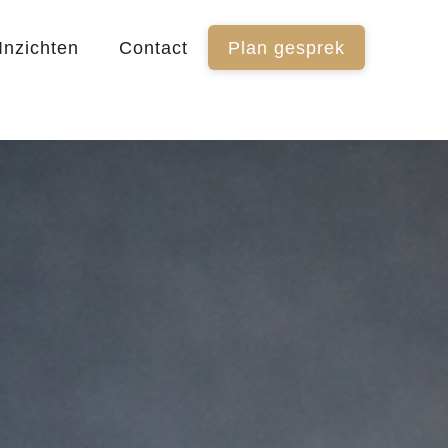
Inzichten
Contact
Plan gesprek