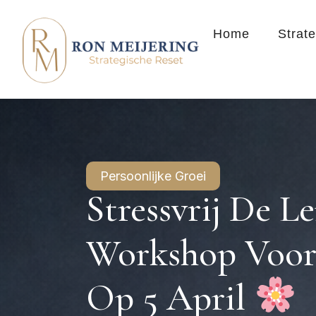
Home
Strat
Persoonlijke Groei
Stressvrij De Le
Workshop Voor 
Op 5 April