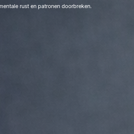
 mentale rust en patronen doorbreken.