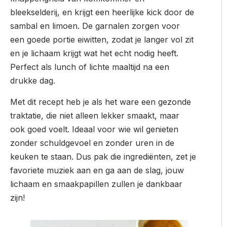
bleekselderij, en krijgt een heerlijke kick door de
sambal en limoen. De garnalen zorgen voor
een goede portie eiwitten, zodat je langer vol zit
en je lichaam krijgt wat het echt nodig heeft.
Perfect als lunch of lichte maaltijd na een
drukke dag.
Met dit recept heb je als het ware een gezonde
traktatie, die niet alleen lekker smaakt, maar
ook goed voelt. Ideaal voor wie wil genieten
zonder schuldgevoel en zonder uren in de
keuken te staan. Dus pak die ingrediënten, zet je
favoriete muziek aan en ga aan de slag, jouw
lichaam en smaakpapillen zullen je dankbaar
zijn!