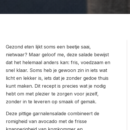
Gezond eten lijkt soms een beetje saai,
nietwaar? Maar geloof me, deze salade bewijst
dat het helemaal anders kan: fris, voedzaam en
snel klaar. Soms heb je gewoon zin in iets wat
licht en lekker is, iets dat je zonder gedoe thuis
kunt maken. Dit recept is precies wat je nodig
hebt om met plezier te zorgen voor jezelf,
zonder in te leveren op smaak of gemak.
Deze pittige garnalensalade combineert de
romigheid van avocado met de frisse
knapperigheid van komkommer en