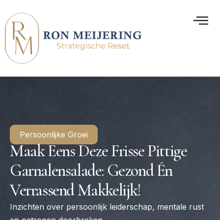
Persoonlijke Groei
Maak Eens Deze Frisse Pittige
Garnalensalade: Gezond Én
Verrassend Makkelijk!
Inzichten over persoonlijk leiderschap, mentale rust
en patronen doorbreken.