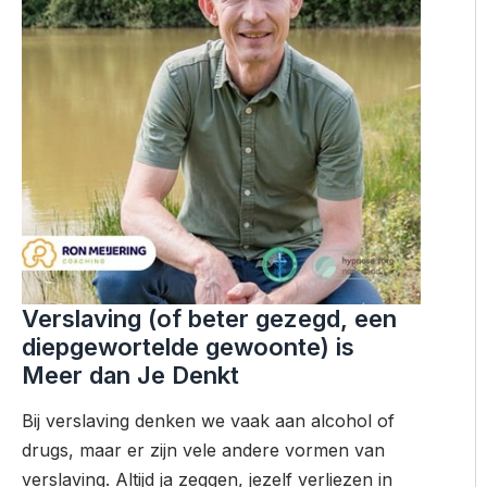
Verslaving (of beter gezegd, een
diepgewortelde gewoonte) is
Meer dan Je Denkt
Bij verslaving denken we vaak aan alcohol of
drugs, maar er zijn vele andere vormen van
verslaving. Altijd ja zeggen, jezelf verliezen in