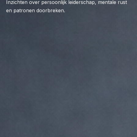
Inzichten over persoonlijk leiderschap, mentale rust
en patronen doorbreken.