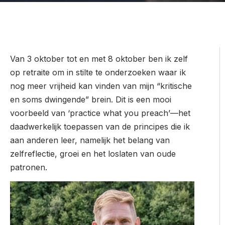
Van 3 oktober tot en met 8 oktober ben ik zelf
op retraite om in stilte te onderzoeken waar ik
nog meer vrijheid kan vinden van mijn “kritische
en soms dwingende” brein. Dit is een mooi
voorbeeld van ‘practice what you preach’—het
daadwerkelijk toepassen van de principes die ik
aan anderen leer, namelijk het belang van
zelfreflectie, groei en het loslaten van oude
patronen.