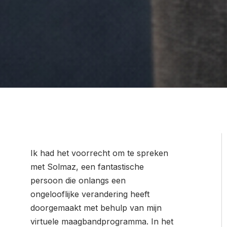
Ik had het voorrecht om te spreken
met Solmaz, een fantastische
persoon die onlangs een
ongelooflijke verandering heeft
doorgemaakt met behulp van mijn
virtuele maagbandprogramma. In het