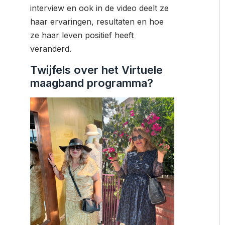
interview en ook in de video deelt ze
haar ervaringen, resultaten en hoe
ze haar leven positief heeft
veranderd.
Twijfels over het Virtuele
maagband programma?