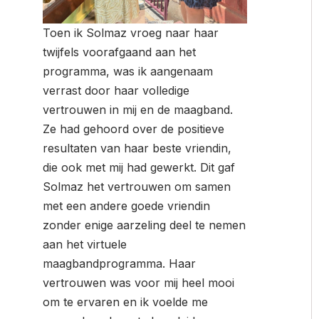
Toen ik Solmaz vroeg naar haar
twijfels voorafgaand aan het
programma, was ik aangenaam
verrast door haar volledige
vertrouwen in mij en de maagband.
Ze had gehoord over de positieve
resultaten van haar beste vriendin,
die ook met mij had gewerkt. Dit gaf
Solmaz het vertrouwen om samen
met een andere goede vriendin
zonder enige aarzeling deel te nemen
aan het virtuele
maagbandprogramma. Haar
vertrouwen was voor mij heel mooi
om te ervaren en ik voelde me