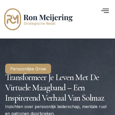
Persoonlijke Groei
Transformeer Je Leven Met De
Virtuele Maagband – Een
Inspirerend Verhaal Van Solmaz
Inzichten over persoonlijk leiderschap, mentale rust
en patronen doorbreken.