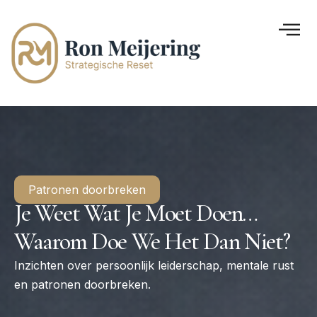
Patronen doorbreken
Je Weet Wat Je Moet Doen…
Waarom Doe We Het Dan Niet?
Inzichten over persoonlijk leiderschap, mentale rust
en patronen doorbreken.