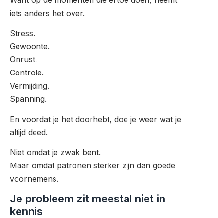
iets anders het over.
Stress.
Gewoonte.
Onrust.
Controle.
Vermijding.
Spanning.
En voordat je het doorhebt, doe je weer wat je
altijd deed.
Niet omdat je zwak bent.
Maar omdat patronen sterker zijn dan goede
voornemens.
Je probleem zit meestal niet in
kennis