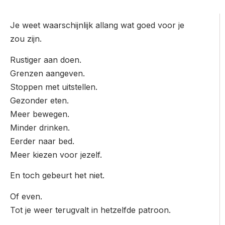
Je weet waarschijnlijk allang wat goed voor je
zou zijn.
Rustiger aan doen.
Grenzen aangeven.
Stoppen met uitstellen.
Gezonder eten.
Meer bewegen.
Minder drinken.
Eerder naar bed.
Meer kiezen voor jezelf.
En toch gebeurt het niet.
Of even.
Tot je weer terugvalt in hetzelfde patroon.