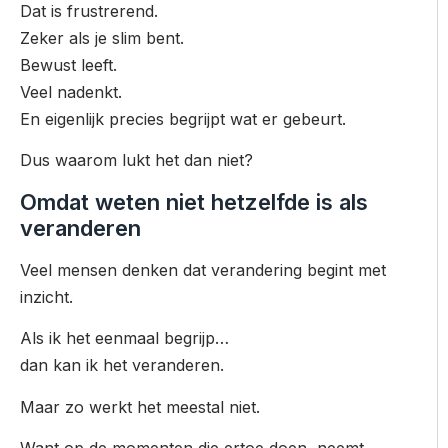
Dat is frustrerend.
Zeker als je slim bent.
Bewust leeft.
Veel nadenkt.
En eigenlijk precies begrijpt wat er gebeurt.
Dus waarom lukt het dan niet?
Omdat weten niet hetzelfde is als
veranderen
Veel mensen denken dat verandering begint met
inzicht.
Als ik het eenmaal begrijp…
dan kan ik het veranderen.
Maar zo werkt het meestal niet.
Want op de momenten die ertoe doen, neemt