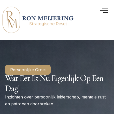
Persoonlijke Groei
Wat Eet Ik Nu Eigenlijk Op Een
Dag!
Inzichten over persoonlijk leiderschap, mentale rust
en patronen doorbreken.