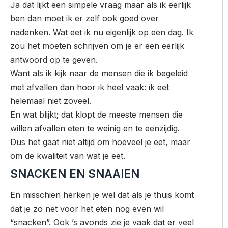
Ja dat lijkt een simpele vraag maar als ik eerlijk
ben dan moet ik er zelf ook goed over
nadenken. Wat eet ik nu eigenlijk op een dag. Ik
zou het moeten schrijven om je er een eerlijk
antwoord op te geven.
Want als ik kijk naar de mensen die ik begeleid
met afvallen dan hoor ik heel vaak: ik eet
helemaal niet zoveel.
En wat blijkt; dat klopt de meeste mensen die
willen afvallen eten te weinig en te eenzijdig.
Dus het gaat
niet altijd om hoeveel je eet, maar
om de kwaliteit van wat je eet.
SNACKEN EN SNAAIEN
En misschien herken je wel dat als je thuis komt
dat je zo net voor het eten nog even wil
“snacken”. Ook ’s avonds zie je vaak dat er veel