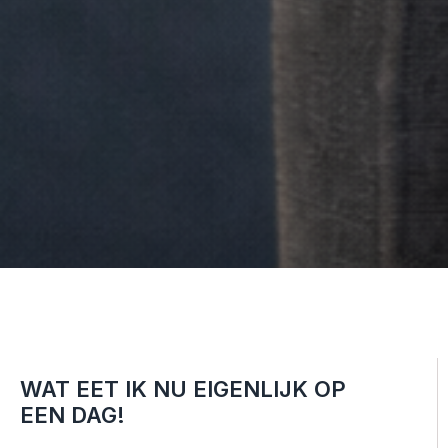
WAT EET IK NU EIGENLIJK OP
EEN DAG!