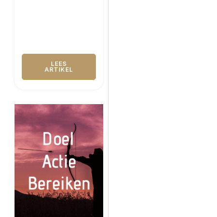
LEES
ARTIKEL