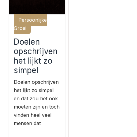
Persoonlijke
Groei
Doelen
opschrijven
het lijkt zo
simpel
Doelen opschrijven
het lijkt zo simpel
en dat zou het ook
moeten zijn en toch
vinden heel veel
mensen dat