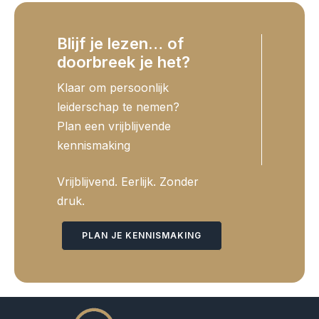
Blijf je lezen… of
doorbreek je het?
Klaar om persoonlijk
leiderschap te nemen?
Plan een vrijblijvende
kennismaking
Vrijblijvend. Eerlijk. Zonder
druk.
PLAN JE KENNISMAKING