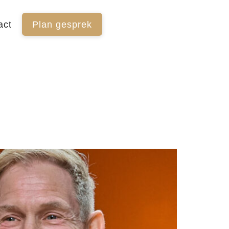
act
Plan gesprek