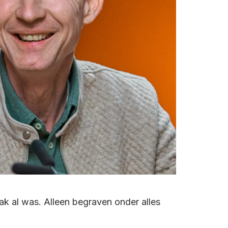
ak al was. Alleen begraven onder alles