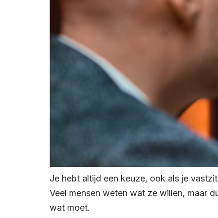
Je hebt altijd een keuze, ook als je vastzit
Veel mensen weten wat ze willen, maar du
wat moet.