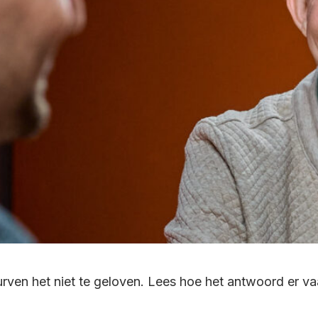
rven het niet te geloven. Lees hoe het antwoord er va