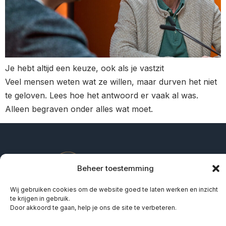
Je hebt altijd een keuze, ook als je vastzit
Veel mensen weten wat ze willen, maar durven het niet
te geloven. Lees hoe het antwoord er vaak al was.
Alleen begraven onder alles wat moet.
Beheer toestemming
Wij gebruiken cookies om de website goed te laten werken en inzicht
te krijgen in gebruik.
Door akkoord te gaan, help je ons de site te verbeteren.